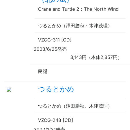
Crane and Turtle 2：The North Wind
つるとかめ（澤田勝秋・木津茂理）
VZCG-311 [CD]
2003/6/25発売
3,143円（本体2,857円）
民謡
つるとかめ
つるとかめ（澤田勝秋、木津茂理）
VZCG-248 [CD]
2002/1/21発売