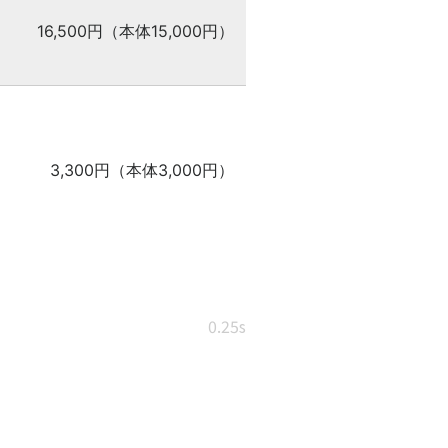
16,500円（本体15,000円）
3,300円（本体3,000円）
0.25s