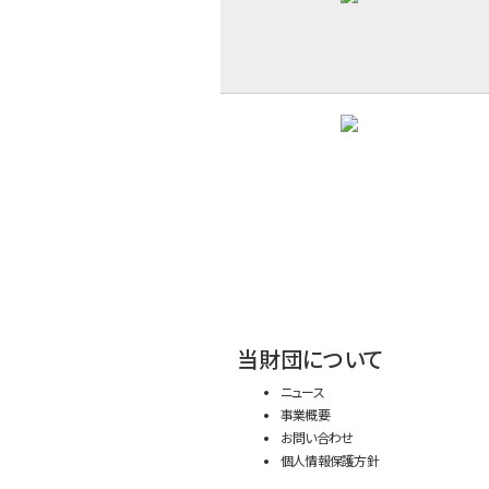
当財団について
ニュース
事業概要
お問い合わせ
個人情報保護方針