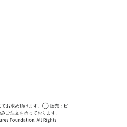
にてお求め頂けます。◯ 販売：ビ
のみご注文を承っております。
Foundation. All Rights