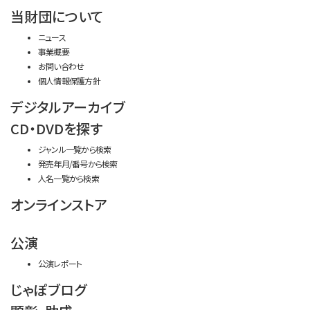
当財団について
ニュース
事業概要
お問い合わせ
個人情報保護方針
デジタルアーカイブ
CD・DVDを探す
ジャンル一覧から検索
発売年月/番号から検索
人名一覧から検索
オンラインストア
公演
公演レポート
じゃぽブログ