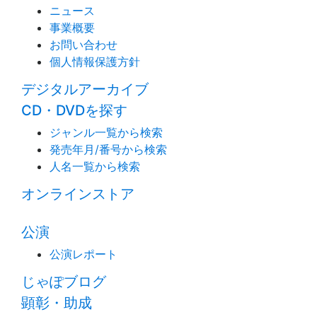
ニュース
事業概要
お問い合わせ
個人情報保護方針
デジタルアーカイブ
CD・DVDを探す
ジャンル一覧から検索
発売年月/番号から検索
人名一覧から検索
オンラインストア
公演
公演レポート
じゃぽブログ
顕彰・助成