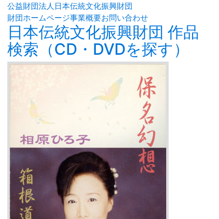
公益財団法人日本伝統文化振興財団
財団ホームページ
事業概要
お問い合わせ
日本伝統文化振興財団 作品
検索（CD・DVDを探す）