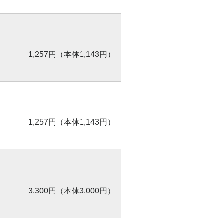
1,257円（本体1,143円）
1,257円（本体1,143円）
3,300円（本体3,000円）