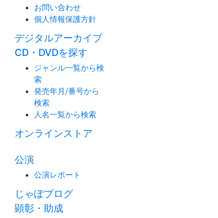
お問い合わせ
個人情報保護方針
デジタルアーカイブ
CD・DVDを探す
ジャンル一覧から検
索
発売年月/番号から
検索
人名一覧から検索
オンラインストア
公演
公演レポート
じゃぽブログ
顕彰・助成