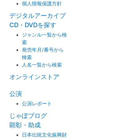
個人情報保護方針
デジタルアーカイブ
CD・DVDを探す
ジャンル一覧から検
索
発売年月/番号から
検索
人名一覧から検索
オンラインストア
公演
公演レポート
じゃぽブログ
顕彰・助成
日本伝統文化振興財