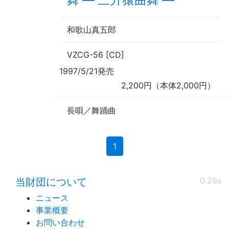
和歌山真五郎
VZCG-56 [CD]
1997/5/21発売
2,200円（本体2,000円）
長唄／舞踊曲
(current)
1
0.29s
当財団について
ニュース
事業概要
お問い合わせ