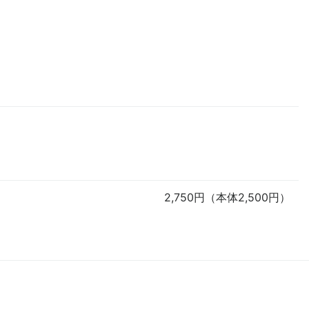
2,750円（本体2,500円）