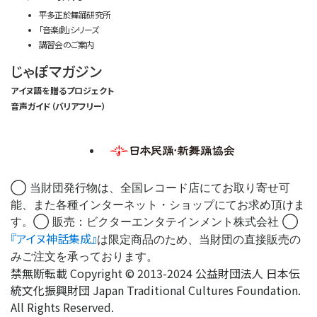
平多正於舞踊研究所
「音楽劇」シリーズ
講習会のご案内
じゃぽマガジン
アイヌ語を贈るプロジェクト
音声ガイド（バリアフリー）
◯ 当財団発行物は、全国レコード店にてお取り寄せ可
能、また各種インターネット・ショップにてお求め頂けま
す。◯ 販売：ビクターエンタテインメント株式会社 ◯
『アイヌ神話集成』
は限定商品のため、当財団の直接販売の
みご注文を承っております。
禁無断転載 Copyright © 2013-2024 公益財団法人 日本伝
統文化振興財団 Japan Traditional Cultures Foundation.
All Rights Reserved.