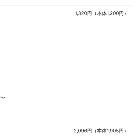
1,320円（本体1,200円）
〜
2,096円（本体1,905円）