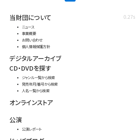
当財団について
0.27s
ニュース
事業概要
お問い合わせ
個人情報保護方針
デジタルアーカイブ
CD・DVDを探す
ジャンル一覧から検索
発売年月/番号から検索
人名一覧から検索
オンラインストア
公演
公演レポート