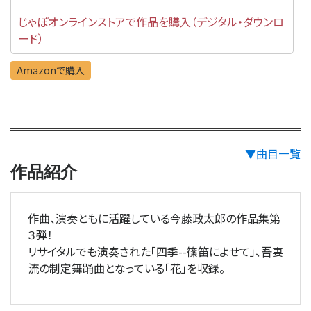
じゃぽオンラインストアで作品を購入（デジタル・ダウンロ
ード）
Amazonで購入
▼曲目一覧
作品紹介
作曲、演奏ともに活躍している今藤政太郎の作品集第
３弾！
リサイタルでも演奏された「四季--篠笛によせて」、吾妻
流の制定舞踊曲となっている「花」を収録。