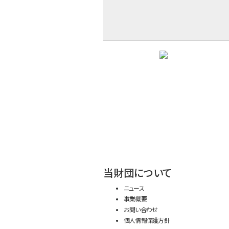
当財団について
ニュース
事業概要
お問い合わせ
個人情報保護方針