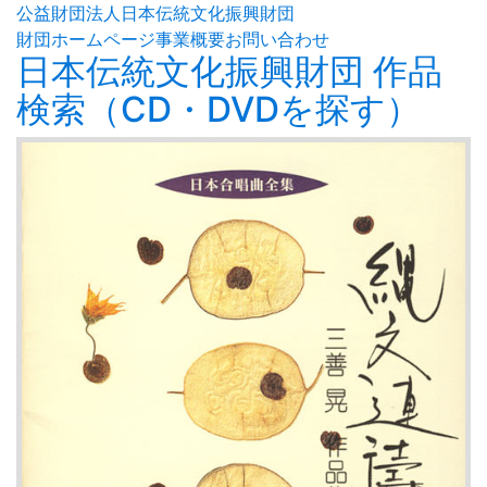
公益財団法人日本伝統文化振興財団
財団ホームページ
事業概要
お問い合わせ
日本伝統文化振興財団 作品
検索（CD・DVDを探す）