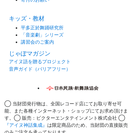
キッズ・教材
平多正於舞踊研究所
「音楽劇」シリーズ
講習会のご案内
じゃぽマガジン
アイヌ語を贈るプロジェクト
音声ガイド（バリアフリー）
◯ 当財団発行物は、全国レコード店にてお取り寄せ可
能、また各種インターネット・ショップにてお求め頂けま
す。◯ 販売：ビクターエンタテインメント株式会社 ◯
『アイヌ神話集成』
は限定商品のため、当財団の直接販売
のみご注文を承っております。