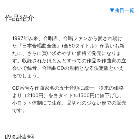
▼曲目一覧
作品紹介
1997年以来、合唱界、合唱ファンから愛され続け
た『日本合唱曲全集』(全50タイトル）が装いも新
たに、さらに買い求めやすい価格で発売になりま
す。収録されたほとんどすべての作品を作曲家の立
会いで録音、合唱曲CDの規範となる決定版といえ
るでしょう。
CD番号を作曲家名の五十音順に統一、従来の価格
より（2100円）を各タイトル1500円に値下げし、
小ロット体制にて生産、品切れの少ない形での販売
です。
収録情報