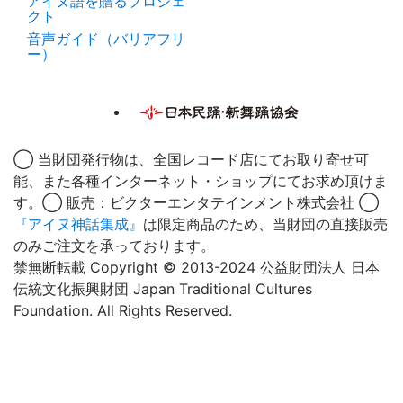
アイヌ語を贈るプロジェ
クト
音声ガイド（バリアフリ
ー）
◯ 当財団発行物は、全国レコード店にてお取り寄せ可
能、また各種インターネット・ショップにてお求め頂けま
す。◯ 販売：ビクターエンタテインメント株式会社 ◯
『アイヌ神話集成』
は限定商品のため、当財団の直接販売
のみご注文を承っております。
禁無断転載 Copyright © 2013-2024 公益財団法人 日本
伝統文化振興財団 Japan Traditional Cultures
Foundation. All Rights Reserved.