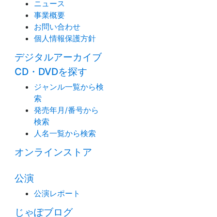
ニュース
事業概要
お問い合わせ
個人情報保護方針
デジタルアーカイブ
CD・DVDを探す
ジャンル一覧から検
索
発売年月/番号から
検索
人名一覧から検索
オンラインストア
公演
公演レポート
じゃぽブログ