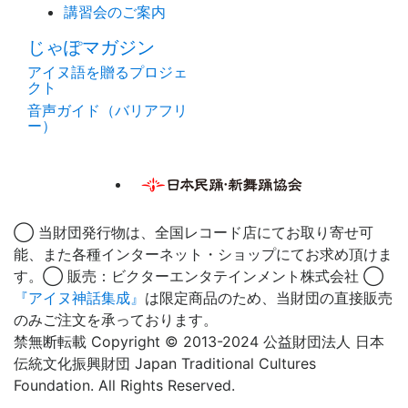
講習会のご案内
じゃぽマガジン
アイヌ語を贈るプロジェ
クト
音声ガイド（バリアフリ
ー）
◯ 当財団発行物は、全国レコード店にてお取り寄せ可
能、また各種インターネット・ショップにてお求め頂けま
す。◯ 販売：ビクターエンタテインメント株式会社 ◯
『アイヌ神話集成』
は限定商品のため、当財団の直接販売
のみご注文を承っております。
禁無断転載 Copyright © 2013-2024 公益財団法人 日本
伝統文化振興財団 Japan Traditional Cultures
Foundation. All Rights Reserved.