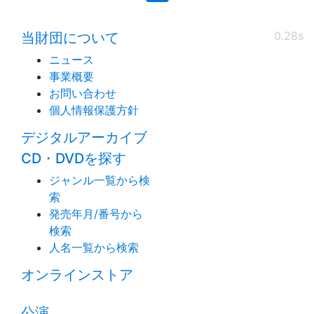
0.28s
当財団について
ニュース
事業概要
お問い合わせ
個人情報保護方針
デジタルアーカイブ
CD・DVDを探す
ジャンル一覧から検
索
発売年月/番号から
検索
人名一覧から検索
オンラインストア
公演