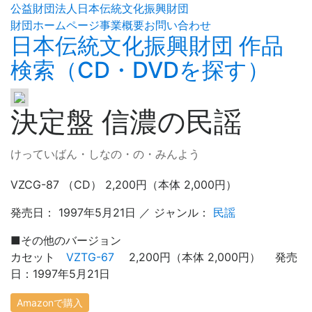
公益財団法人日本伝統文化振興財団
財団ホームページ
事業概要
お問い合わせ
日本伝統文化振興財団 作品
検索（CD・DVDを探す）
決定盤 信濃の民謡
けっていばん・しなの・の・みんよう
VZCG-87 （CD） 2,200円（本体 2,000円）
発売日： 1997年5月21日 ／ ジャンル：
民謡
■
その他のバージョン
カセット
VZTG-67
2,200円（本体 2,000円） 発売
日：1997年5月21日
Amazonで購入