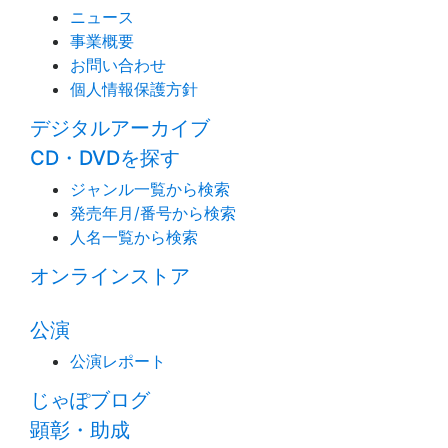
ニュース
事業概要
お問い合わせ
個人情報保護方針
デジタルアーカイブ
CD・DVDを探す
ジャンル一覧から検索
発売年月/番号から検索
人名一覧から検索
オンラインストア
公演
公演レポート
じゃぽブログ
顕彰・助成