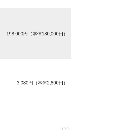
198,000円（本体180,000円）
3,080円（本体2,800円）
0.31s