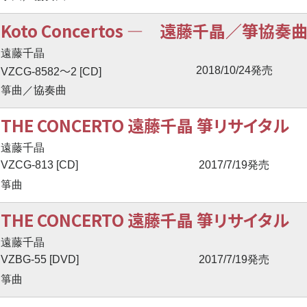
Koto Concertos ― 遠藤千晶／箏協
遠藤千晶
〜
2018/10/24発売
VZCG-8582
2 [CD]
箏曲／協奏曲
THE CONCERTO 遠藤千晶 箏リサイタル
遠藤千晶
VZCG-813 [CD]
2017/7/19発売
箏曲
THE CONCERTO 遠藤千晶 箏リサイタル
遠藤千晶
VZBG-55 [DVD]
2017/7/19発売
箏曲