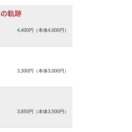
奏曲の軌跡
4,400円（本体4,000円）
3,300円（本体3,000円）
3,850円（本体3,500円）