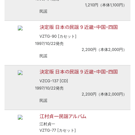
1,210円（本体1,100円）
民謡
決定版 日本の民謡 9 近畿・中国・四国
VZTG-90 [カセット]
1997/10/22発売
2,200円（本体2,000円）
民謡
決定版 日本の民謡 9 近畿・中国・四国
VZCG-137 [CD]
1997/10/22発売
2,200円（本体2,000円）
民謡
江村貞一民謡アルバム
江村貞一
VZTG-77 [カセット]