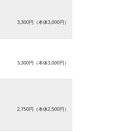
3,300円（本体3,000円）
3,300円（本体3,000円）
2,750円（本体2,500円）