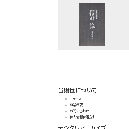
当財団について
ニュース
事業概要
お問い合わせ
個人情報保護方針
デジタルアーカイブ