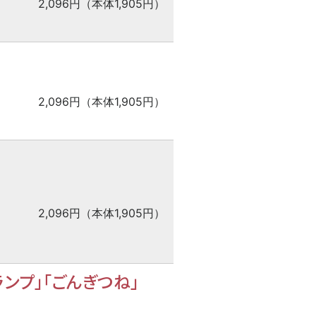
2,096円（本体1,905円）
2,096円（本体1,905円）
2,096円（本体1,905円）
ランプ」「ごんぎつね」