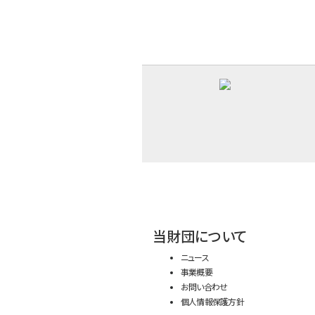
当財団について
ニュース
事業概要
お問い合わせ
個人情報保護方針