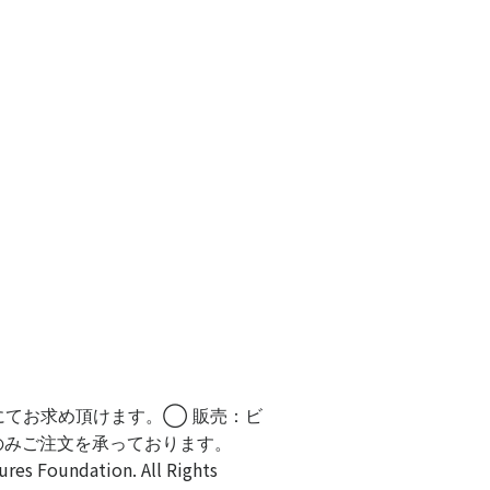
にてお求め頂けます。◯ 販売：ビ
のみご注文を承っております。
Foundation. All Rights