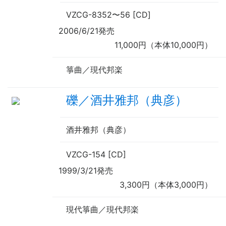
VZCG-8352
〜
56 [CD]
2006/6/21発売
11,000円（本体10,000円）
箏曲／現代邦楽
礫／酒井雅邦（典彦）
酒井雅邦（典彦）
VZCG-154 [CD]
1999/3/21発売
3,300円（本体3,000円）
現代箏曲／現代邦楽