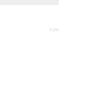
0.29s