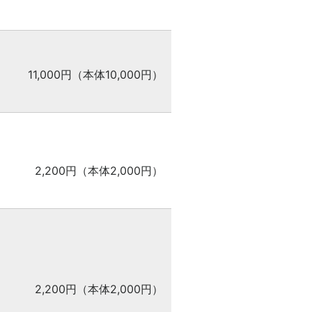
11,000円（本体10,000円）
2,200円（本体2,000円）
2,200円（本体2,000円）