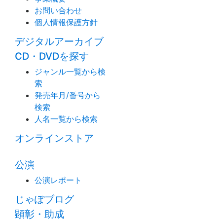
お問い合わせ
個人情報保護方針
デジタルアーカイブ
CD・DVDを探す
ジャンル一覧から検
索
発売年月/番号から
検索
人名一覧から検索
オンラインストア
公演
公演レポート
じゃぽブログ
顕彰・助成