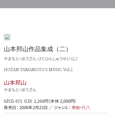
山本邦山作品集成（二）
やまもと・ほうざん・さくひんしゅうせい（に）
HOZAN YAMAMOTO'S MUSIC Vol.2
山本邦山
やまもと・ほうざん
VZCG-571 （CD） 2,200円（本体 2,000円）
発売日： 2006年2月22日 ／ ジャンル：
箏曲
・
尺八