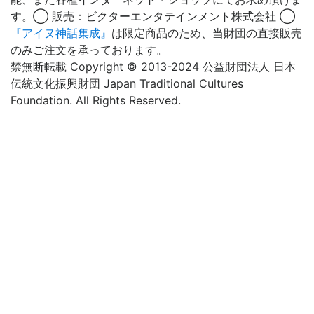
す。◯ 販売：ビクターエンタテインメント株式会社 ◯
『アイヌ神話集成』
は限定商品のため、当財団の直接販売
のみご注文を承っております。
禁無断転載 Copyright © 2013-2024 公益財団法人 日本
伝統文化振興財団 Japan Traditional Cultures
Foundation. All Rights Reserved.