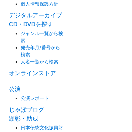
個人情報保護方針
デジタルアーカイブ
CD・DVDを探す
ジャンル一覧から検
索
発売年月/番号から
検索
人名一覧から検索
オンラインストア
公演
公演レポート
じゃぽブログ
顕彰・助成
日本伝統文化振興財