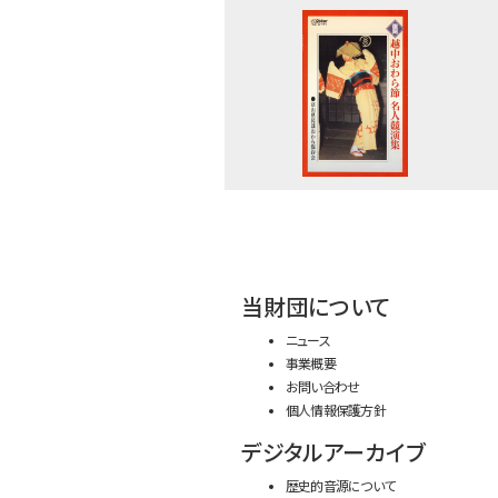
当財団について
ニュース
事業概要
お問い合わせ
個人情報保護方針
デジタルアーカイブ
歴史的音源について