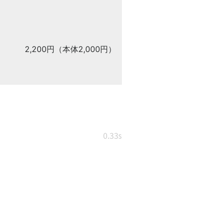
2,200円（本体2,000円）
0.33s