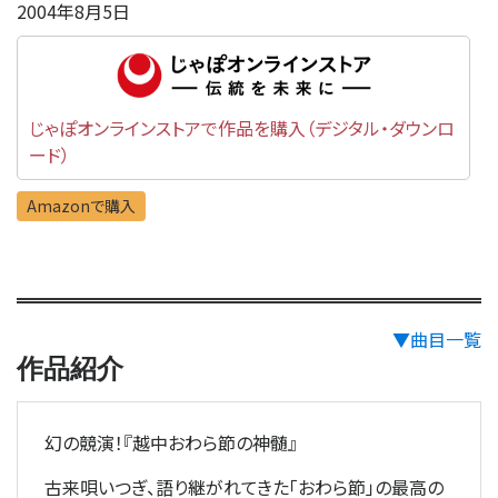
2004年8月5日
じゃぽオンラインストアで作品を購入（デジタル・ダウンロ
ード）
Amazonで購入
▼曲目一覧
作品紹介
幻の競演！『越中おわら節の神髄』
古来唄いつぎ、語り継がれてきた「おわら節」の最高の