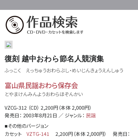
復刻 越中おわら節名人競演集
ふっこく えっちゅうおわらぶし・めいじんきょうえんしゅう
富山県民謡おわら保存会
とやまけんみんようおわらほぞんかい
VZCG-312 （CD） 2,200円（本体 2,000円）
発売日： 2003年8月21日 ／ ジャンル：
民謡
その他のバージョン
■
カセット
VZTG-141
2,200円（本体 2,000円） 発売日：