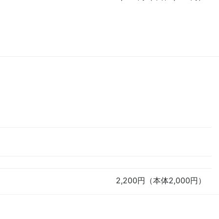
2,200円（本体2,000円）