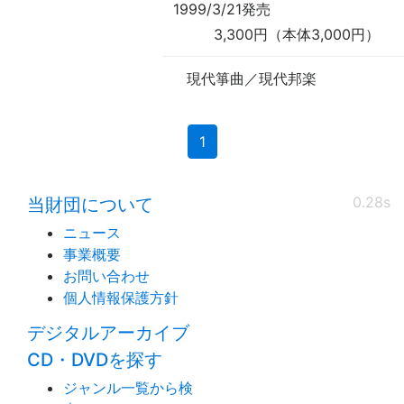
1999/3/21発売
3,300円（本体3,000円）
現代箏曲／現代邦楽
(current)
1
0.28s
当財団について
ニュース
事業概要
お問い合わせ
個人情報保護方針
デジタルアーカイブ
CD・DVDを探す
ジャンル一覧から検