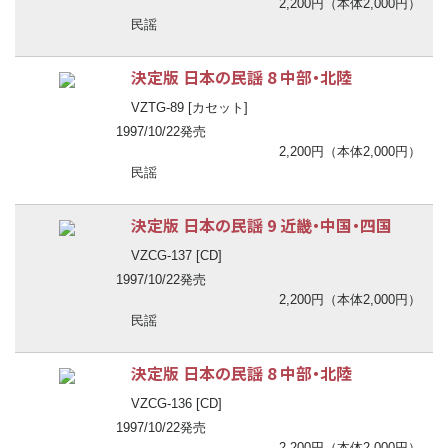
2,200円（本体2,000円）
民謡
決定版 日本の民謡 8 中部・北陸
VZTG-89 [カセット]
1997/10/22発売
2,200円（本体2,000円）
民謡
決定版 日本の民謡 9 近畿・中国・四国
VZCG-137 [CD]
1997/10/22発売
2,200円（本体2,000円）
民謡
決定版 日本の民謡 8 中部・北陸
VZCG-136 [CD]
1997/10/22発売
2,200円（本体2,000円）