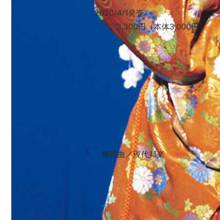
2020/4/1発売
3,300円（本体3,000円）
舞踊曲／現代邦楽