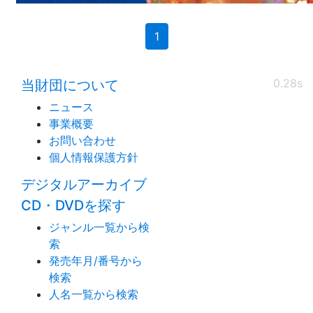
(current)
1
0.28s
当財団について
ニュース
事業概要
お問い合わせ
個人情報保護方針
デジタルアーカイブ
CD・DVDを探す
ジャンル一覧から検
索
発売年月/番号から
検索
人名一覧から検索