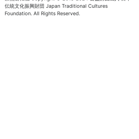
伝統文化振興財団 Japan Traditional Cultures
Foundation. All Rights Reserved.