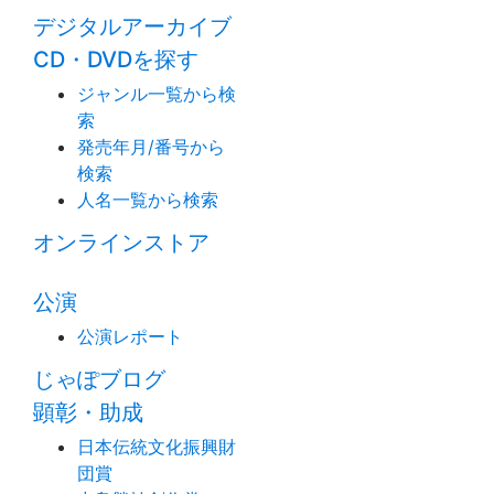
デジタルアーカイブ
CD・DVDを探す
ジャンル一覧から検
索
発売年月/番号から
検索
人名一覧から検索
オンラインストア
公演
公演レポート
じゃぽブログ
顕彰・助成
日本伝統文化振興財
団賞