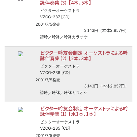
詠伴奏集（3） 【4本、5本】
ビクターオーケストラ
VZCG-237 [CD]
2001/7/5発売
3,143円（本体2,857円）
詩吟／吟詠／吟詠カラオケ
ビクター吟友会制定 オーケストラによる吟
詠伴奏集（2） 【2本、3本】
ビクターオーケストラ
VZCG-236 [CD]
2001/7/5発売
3,143円（本体2,857円）
詩吟／吟詠／吟詠カラオケ
ビクター吟友会制定 オーケストラによる吟
詠伴奏集（1） 【水1本、1本】
ビクターオーケストラ
VZCG-235 [CD]
2001/7/5発売