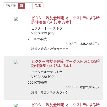
新
古
品番
並び順
ビクター吟友会制定 オーケストラによる吟
詠伴奏集（5） 【8本、9本】
ビクターオーケストラ
VZCG-239 [CD]
2001/7/5発売
3,143円（本体2,857円）
詩吟／吟詠／吟詠カラオケ
ビクター吟友会制定 オーケストラによる吟
詠伴奏集（4） 【6本、7本】
ビクターオーケストラ
VZCG-238 [CD]
2001/7/5発売
3,143円（本体2,857円）
詩吟／吟詠／吟詠カラオケ
ビクター吟友会制定 オーケストラによる吟