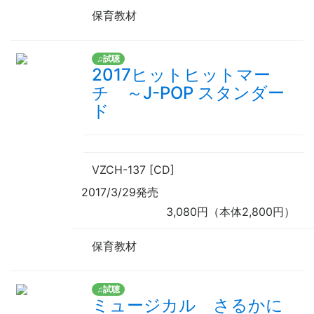
保育教材
♫試聴
2017ヒットヒットマー
チ ～J-POP スタンダー
ド
VZCH-137 [CD]
2017/3/29発売
3,080円（本体2,800円）
保育教材
♫試聴
ミュージカル さるかに