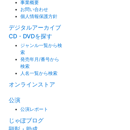
事業概要
お問い合わせ
個人情報保護方針
デジタルアーカイブ
CD・DVDを探す
ジャンル一覧から検
索
発売年月/番号から
検索
人名一覧から検索
オンラインストア
公演
公演レポート
じゃぽブログ
顕彰・助成