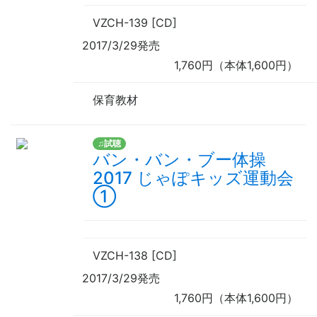
VZCH-139 [CD]
2017/3/29発売
1,760円（本体1,600円）
保育教材
♫試聴
バン・バン・ブー体操
2017 じゃぽキッズ運動会
①
VZCH-138 [CD]
2017/3/29発売
1,760円（本体1,600円）