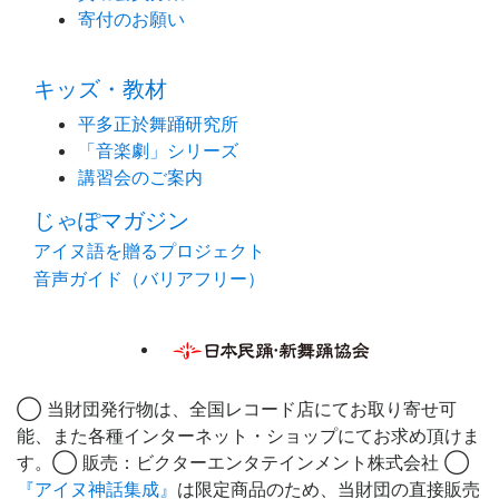
寄付のお願い
キッズ・教材
平多正於舞踊研究所
「音楽劇」シリーズ
講習会のご案内
じゃぽマガジン
アイヌ語を贈るプロジェクト
音声ガイド（バリアフリー）
◯ 当財団発行物は、全国レコード店にてお取り寄せ可
能、また各種インターネット・ショップにてお求め頂けま
す。◯ 販売：ビクターエンタテインメント株式会社 ◯
『アイヌ神話集成』
は限定商品のため、当財団の直接販売