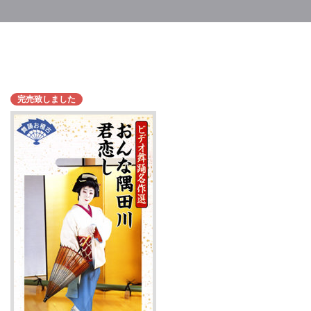
完売致しました