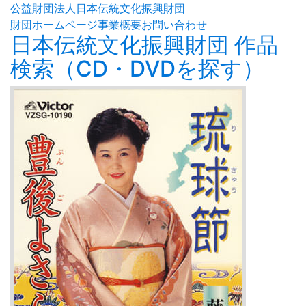
公益財団法人日本伝統文化振興財団
財団ホームページ
事業概要
お問い合わせ
日本伝統文化振興財団 作品
検索（CD・DVDを探す）