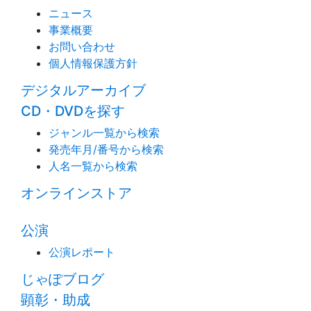
ニュース
事業概要
お問い合わせ
個人情報保護方針
デジタルアーカイブ
CD・DVDを探す
ジャンル一覧から検索
発売年月/番号から検索
人名一覧から検索
オンラインストア
公演
公演レポート
じゃぽブログ
顕彰・助成