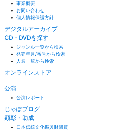
事業概要
お問い合わせ
個人情報保護方針
デジタルアーカイブ
CD・DVDを探す
ジャンル一覧から検索
発売年月/番号から検索
人名一覧から検索
オンラインストア
公演
公演レポート
じゃぽブログ
顕彰・助成
日本伝統文化振興財団賞