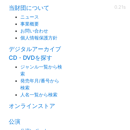
0.21s
当財団について
ニュース
事業概要
お問い合わせ
個人情報保護方針
デジタルアーカイブ
CD・DVDを探す
ジャンル一覧から検
索
発売年月/番号から
検索
人名一覧から検索
オンラインストア
公演