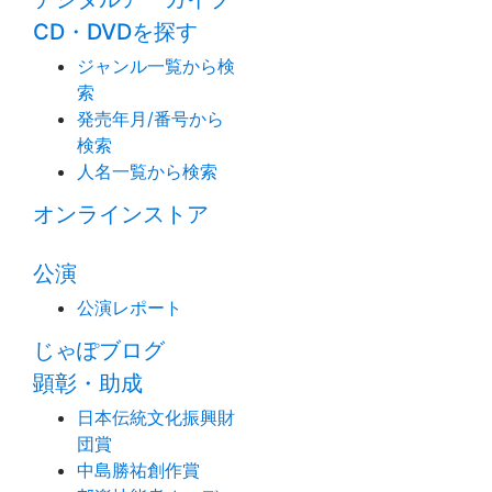
CD・DVDを探す
ジャンル一覧から検
索
発売年月/番号から
検索
人名一覧から検索
オンラインストア
公演
公演レポート
じゃぽブログ
顕彰・助成
日本伝統文化振興財
団賞
中島勝祐創作賞