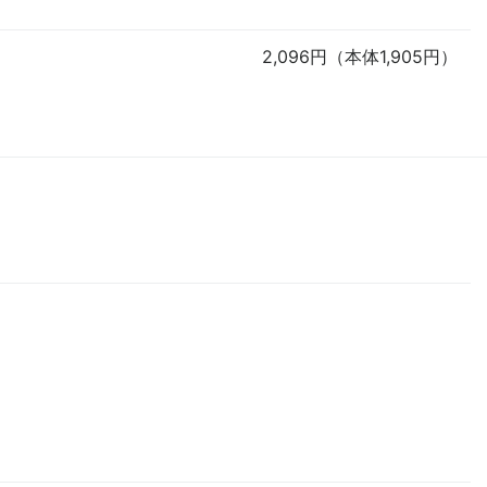
2,096円（本体1,905円）