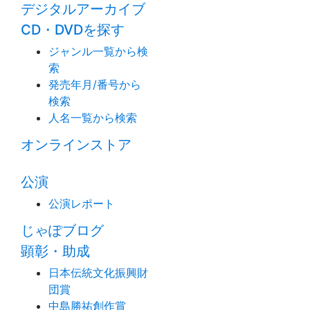
デジタルアーカイブ
CD・DVDを探す
ジャンル一覧から検
索
発売年月/番号から
検索
人名一覧から検索
オンラインストア
公演
公演レポート
じゃぽブログ
顕彰・助成
日本伝統文化振興財
団賞
中島勝祐創作賞