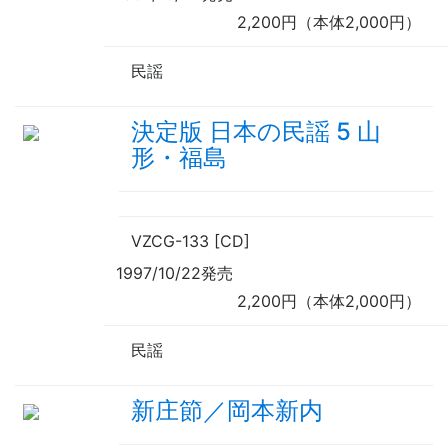
2,200円（本体2,000円）
民謡
決定版 日本の民謡 5 山
形・福島
VZCG-133 [CD]
1997/10/22発売
2,200円（本体2,000円）
民謡
新庄節／岡本新内