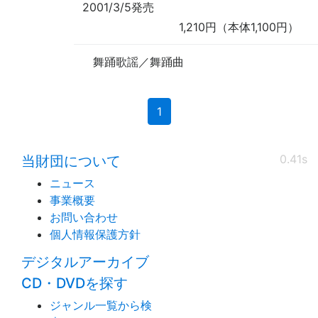
2001/3/5発売
1,210円（本体1,100円）
舞踊歌謡／舞踊曲
(current)
1
0.41s
当財団について
ニュース
事業概要
お問い合わせ
個人情報保護方針
デジタルアーカイブ
CD・DVDを探す
ジャンル一覧から検