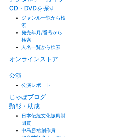
CD・DVDを探す
ジャンル一覧から検
索
発売年月/番号から
検索
人名一覧から検索
オンラインストア
公演
公演レポート
じゃぽブログ
顕彰・助成
日本伝統文化振興財
団賞
中島勝祐創作賞