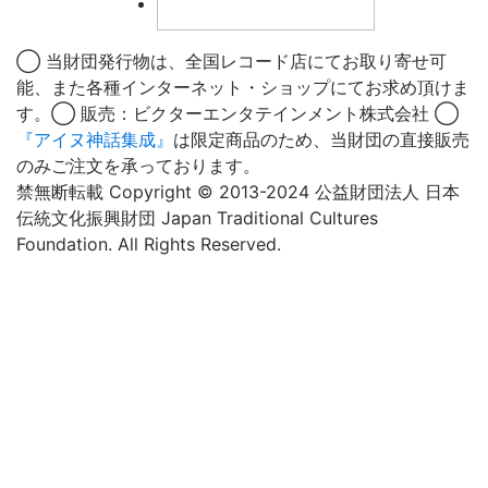
◯ 当財団発行物は、全国レコード店にてお取り寄せ可
能、また各種インターネット・ショップにてお求め頂けま
す。◯ 販売：ビクターエンタテインメント株式会社 ◯
『アイヌ神話集成』
は限定商品のため、当財団の直接販売
のみご注文を承っております。
禁無断転載 Copyright © 2013-2024 公益財団法人 日本
伝統文化振興財団 Japan Traditional Cultures
Foundation. All Rights Reserved.