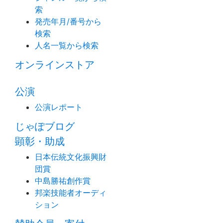
索
発売年月/番号から
検索
人名一覧から検索
オンラインストア
公演
公演レポート
じゃぽブログ
顕彰・助成
日本伝統文化振興財
団賞
中島勝祐創作賞
邦楽技能者オーディ
ション